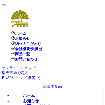
ホーム
お知らせ
納豆のこだわり
会社概要/受賞歴
商品一覧
お問い合わせ
オンラインショップ
楽天市場で購入
BASEショップ
(準備中)
ホーム
お知らせ