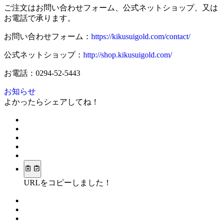
ご注文はお問い合わせフォーム、公式ネットショップ、又は
お電話で承ります。
お問い合わせフォーム：
https://kikusuigold.com/contact/
公式ネットショップ：
http://shop.kikusuigold.com/
お電話：0294-52-5443
お知らせ
よかったらシェアしてね！
URLをコピーしました！