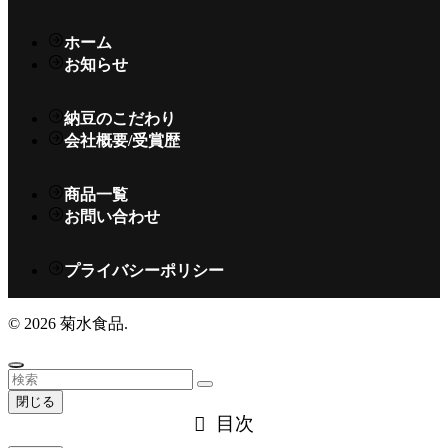
ホーム
お知らせ
納豆のこだわり
会社概要/受賞歴
商品一覧
お問い合わせ
プライバシーポリシー
©
2026 菊水食品.
閉じる
目次