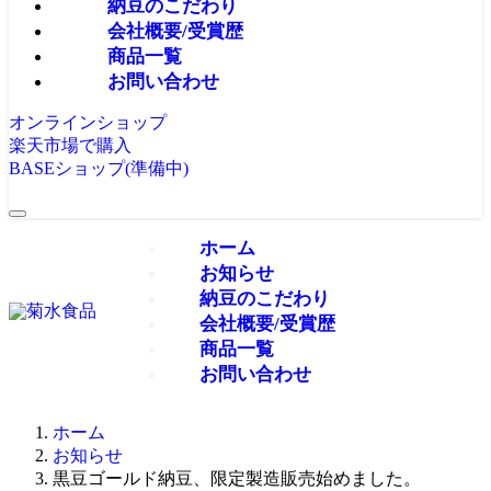
納豆のこだわり
会社概要/受賞歴
商品一覧
お問い合わせ
オンラインショップ
楽天市場で購入
BASEショップ
(準備中)
ホーム
お知らせ
納豆のこだわり
会社概要/受賞歴
商品一覧
お問い合わせ
ホーム
お知らせ
黒豆ゴールド納豆、限定製造販売始めました。