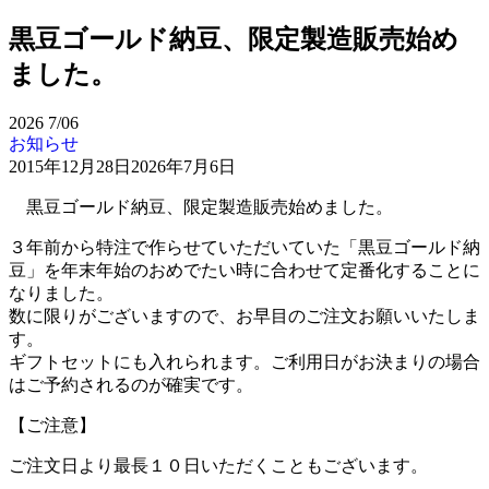
黒豆ゴールド納豆、限定製造販売始め
ました。
2026
7/06
お知らせ
2015年12月28日
2026年7月6日
黒豆ゴールド納豆、限定製造販売始めました。
３年前から特注で作らせていただいていた「黒豆ゴールド納
豆」を年末年始のおめでたい時に合わせて定番化することに
なりました。
数に限りがございますので、お早目のご注文お願いいたしま
す。
ギフトセットにも入れられます。ご利用日がお決まりの場合
はご予約されるのが確実です。
【ご注意】
ご注文日より最長１０日いただくこともございます。