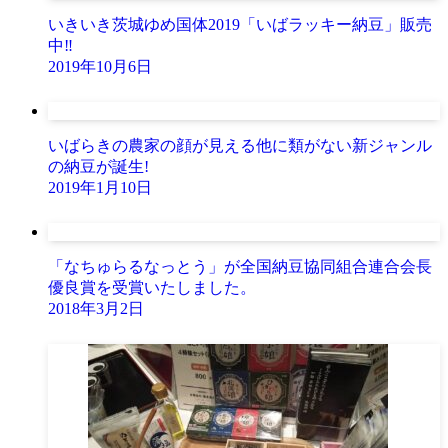
いきいき茨城ゆめ国体2019「いばラッキー納豆」販売
中‼
2019年10月6日
いばらきの農家の顔が見える他に類がない新ジャンル
の納豆が誕生!
2019年1月10日
「なちゅらるなっとう」が全国納豆協同組合連合会長
優良賞を受賞いたしました。
2018年3月2日