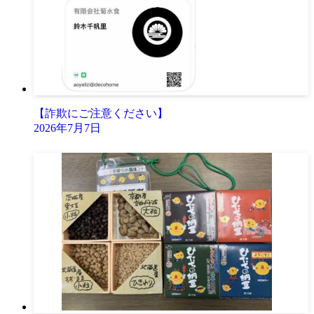
【詐欺にご注意ください】
2026年7月7日